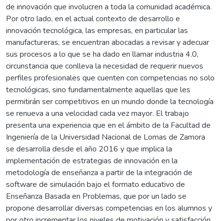
de innovación que involucren a toda la comunidad académica.
Por otro lado, en el actual contexto de desarrollo e
innovación tecnológica, las empresas, en particular las
manufactureras, se encuentran abocadas a revisar y adecuar
sus procesos a lo que se ha dado en llamar industria 4.0,
circunstancia que conlleva la necesidad de requerir nuevos
perfiles profesionales que cuenten con competencias no solo
tecnológicas, sino fundamentalmente aquellas que les
permitirán ser competitivos en un mundo donde la tecnología
se renueva a una velocidad cada vez mayor. El trabajo
presenta una experiencia que en el ámbito de la Facultad de
Ingeniería de la Universidad Nacional de Lomas de Zamora
se desarrolla desde el año 2016 y que implica la
implementación de estrategias de innovación en la
metodología de enseñanza a partir de la integración de
software de simulación bajo el formato educativo de
Enseñanza Basada en Problemas, que por un lado se
propone desarrollar diversas competencias en los alumnos y
por otro incrementar los niveles de motivación y satisfacción.