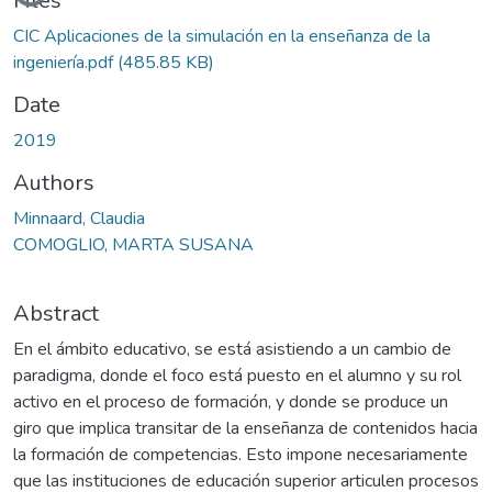
Files
CIC Aplicaciones de la simulación en la enseñanza de la
ingeniería.pdf
(485.85 KB)
Date
2019
Authors
Minnaard, Claudia
COMOGLIO, MARTA SUSANA
Abstract
En el ámbito educativo, se está asistiendo a un cambio de
paradigma, donde el foco está puesto en el alumno y su rol
activo en el proceso de formación, y donde se produce un
giro que implica transitar de la enseñanza de contenidos hacia
la formación de competencias. Esto impone necesariamente
que las instituciones de educación superior articulen procesos