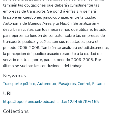
también las obligaciones que deberán cumplimentar las
empresas de transporte. Se pondrá énfasis, y se hará
hincapié en cuestiones jurisdiccionales entre la Ciudad
Autónoma de Buenos Aires y la Nación. Se analizarán y
describirán cuales son los mecanismos que utiliza el Estado,
para ejercer su función de contralor sobre las empresas de
transporte público, y cuáles son sus resultados, para el
periodo 2006-2008. También se analizará estadísticamente,
la percepción del público usuario respecto a la calidad de
servicio del transporte, para el periodo 2006-2008. Por
último se vuelcan las conclusiones del trabajo.
Keywords
Transporte público
,
Automotor
,
Pasajeros
,
Control
,
Estado
URI
https://repositorio.unlz.edu.ar/handle/123456789/158
Collections