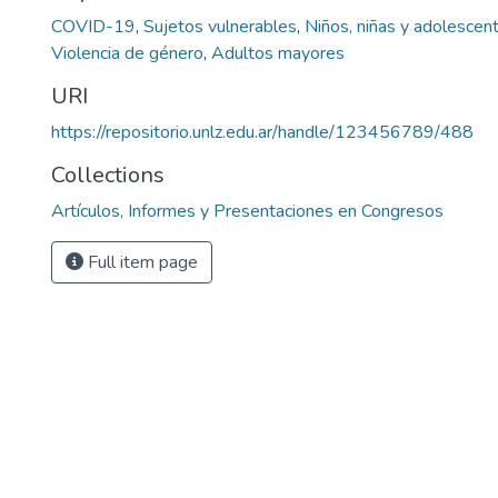
COVID-19
,
Sujetos vulnerables
,
Niños, niñas y adolescen
Violencia de género
,
Adultos mayores
URI
https://repositorio.unlz.edu.ar/handle/123456789/488
Collections
Artículos, Informes y Presentaciones en Congresos
Full item page