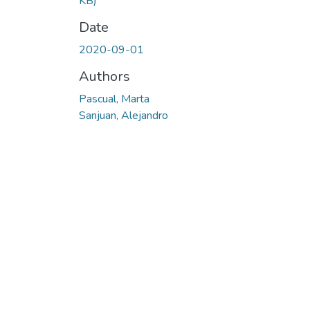
KB)
Date
2020-09-01
Authors
Pascual, Marta
Sanjuan, Alejandro