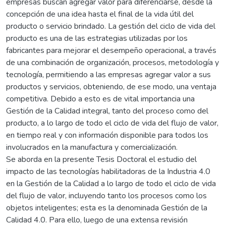
empresas buscan agregar valor para diferenciarse, desde la
concepción de una idea hasta el final de la vida útil del
producto o servicio brindado. La gestión del ciclo de vida del
producto es una de las estrategias utilizadas por los
fabricantes para mejorar el desempeño operacional, a través
de una combinación de organización, procesos, metodología y
tecnología, permitiendo a las empresas agregar valor a sus
productos y servicios, obteniendo, de ese modo, una ventaja
competitiva. Debido a esto es de vital importancia una
Gestión de la Calidad integral, tanto del proceso como del
producto, a lo largo de todo el ciclo de vida del flujo de valor,
en tiempo real y con información disponible para todos los
involucrados en la manufactura y comercialización.
Se aborda en la presente Tesis Doctoral el estudio del
impacto de las tecnologías habilitadoras de la Industria 4.0
en la Gestión de la Calidad a lo largo de todo el ciclo de vida
del flujo de valor, incluyendo tanto los procesos como los
objetos inteligentes; esta es la denominada Gestión de la
Calidad 4.0. Para ello, luego de una extensa revisión