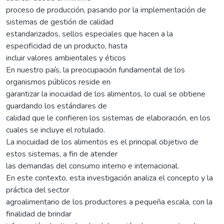
proceso de producción, pasando por la implementación de
sistemas de gestión de calidad
estandarizados, sellos especiales que hacen a la
especificidad de un producto, hasta
incluir valores ambientales y éticos
En nuestro país, la preocupación fundamental de los
organismos públicos reside en
garantizar la inocuidad de los alimentos, lo cual se obtiene
guardando los estándares de
calidad que le confieren los sistemas de elaboración, en los
cuales se incluye el rotulado.
La inocuidad de los alimentos es el principal objetivo de
estos sistemas, a fin de atender
las demandas del consumo interno e internacional.
En este contexto, esta investigación analiza el concepto y la
práctica del sector
agroalimentario de los productores a pequeña escala, con la
finalidad de brindar