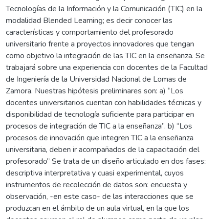
Tecnologías de la Información y la Comunicación (TIC) en la
modalidad Blended Learning; es decir conocer las
características y comportamiento del profesorado
universitario frente a proyectos innovadores que tengan
como objetivo la integración de las TIC en la enseñanza. Se
trabajará sobre una experiencia con docentes de la Facultad
de Ingeniería de la Universidad Nacional de Lomas de
Zamora. Nuestras hipótesis preliminares son: a) “Los
docentes universitarios cuentan con habilidades técnicas y
disponibilidad de tecnología suficiente para participar en
procesos de integración de TIC a la enseñanza”. b) “Los
procesos de innovación que integren TIC a la enseñanza
universitaria, deben ir acompañados de la capacitación del
profesorado” Se trata de un diseño articulado en dos fases:
descriptiva interpretativa y cuasi experimental, cuyos
instrumentos de recolección de datos son: encuesta y
observación, -en este caso- de las interacciones que se
produzcan en el ámbito de un aula virtual, en la que los