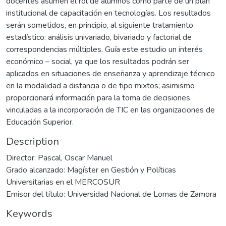
docentes asumen el rol de alumnos como parte de un plan
institucional de capacitación en tecnologías. Los resultados
serán sometidos, en principio, al siguiente tratamiento
estadístico: análisis univariado, bivariado y factorial de
correspondencias múltiples. Guía este estudio un interés
económico – social, ya que los resultados podrán ser
aplicados en situaciones de enseñanza y aprendizaje técnico
en la modalidad a distancia o de tipo mixtos; asimismo
proporcionará información para la toma de decisiones
vinculadas a la incorporación de TIC en las organizaciones de
Educación Superior.
Description
Director: Pascal, Oscar Manuel
Grado alcanzado: Magíster en Gestión y Políticas
Universitarias en el MERCOSUR
Emisor del título: Universidad Nacional de Lomas de Zamora
Keywords