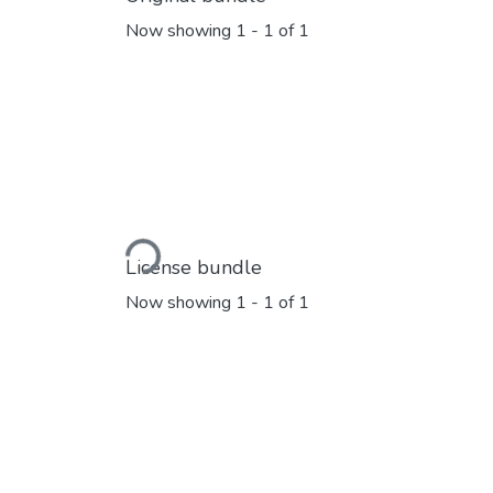
Now showing
1 - 1 of 1
Loading...
License bundle
Now showing
1 - 1 of 1