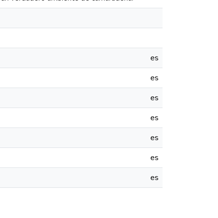
es
es
es
es
es
es
es