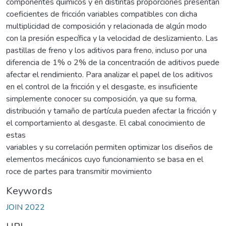
componentes químicos y en distintas proporciones presentan
coeficientes de fricción variables compatibles con dicha
multiplicidad de composición y relacionada de algún modo
con la presión específica y la velocidad de deslizamiento. Las
pastillas de freno y los aditivos para freno, incluso por una
diferencia de 1% o 2% de la concentración de aditivos puede
afectar el rendimiento. Para analizar el papel de los aditivos
en el control de la fricción y el desgaste, es insuficiente
simplemente conocer su composición, ya que su forma,
distribución y tamaño de partícula pueden afectar la fricción y
el comportamiento al desgaste. El cabal conocimiento de
estas
variables y su correlación permiten optimizar los diseños de
elementos mecánicos cuyo funcionamiento se basa en el
roce de partes para transmitir movimiento
Keywords
JOIN 2022