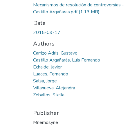
Mecanismos de resolución de controversias -
Castillo Argañaras.pdf
(1.13 MB)
Date
2015-09-17
Authors
Carrizo Adris, Gustavo
Castillo Argañarás, Luis Fernando
Echaide, Javier
Luaces, Fernando
Salsa, Jorge
Villanueva, Alejandra
Zeballos, Stella
Publisher
Mnemosyne