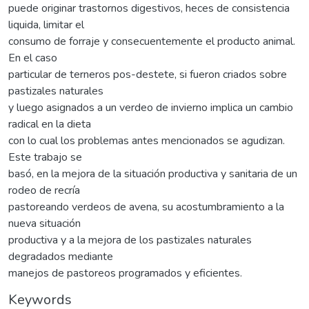
puede originar trastornos digestivos, heces de consistencia
liquida, limitar el
consumo de forraje y consecuentemente el producto animal.
En el caso
particular de terneros pos-destete, si fueron criados sobre
pastizales naturales
y luego asignados a un verdeo de invierno implica un cambio
radical en la dieta
con lo cual los problemas antes mencionados se agudizan.
Este trabajo se
basó, en la mejora de la situación productiva y sanitaria de un
rodeo de recría
pastoreando verdeos de avena, su acostumbramiento a la
nueva situación
productiva y a la mejora de los pastizales naturales
degradados mediante
manejos de pastoreos programados y eficientes.
Keywords