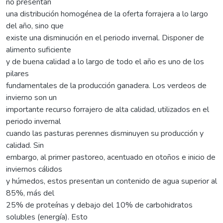
no presentan
una distribución homogénea de la oferta forrajera a lo largo
del año, sino que
existe una disminución en el periodo invernal. Disponer de
alimento suficiente
y de buena calidad a lo largo de todo el año es uno de los
pilares
fundamentales de la producción ganadera. Los verdeos de
invierno son un
importante recurso forrajero de alta calidad, utilizados en el
periodo invernal
cuando las pasturas perennes disminuyen su producción y
calidad. Sin
embargo, al primer pastoreo, acentuado en otoños e inicio de
inviernos cálidos
y húmedos, estos presentan un contenido de agua superior al
85%, más del
25% de proteínas y debajo del 10% de carbohidratos
solubles (energía). Esto