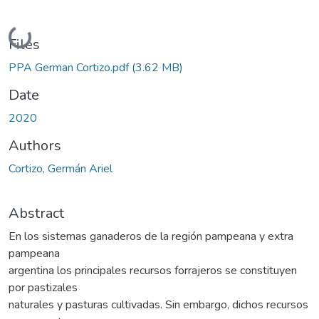
Loading...
Files
PPA German Cortizo.pdf
(3.62 MB)
Date
2020
Authors
Cortizo, Germán Ariel
Abstract
En los sistemas ganaderos de la región pampeana y extra
pampeana
argentina los principales recursos forrajeros se constituyen
por pastizales
naturales y pasturas cultivadas. Sin embargo, dichos recursos