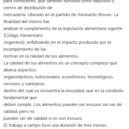
para comedores, que también funciona como depósito y
centro de distribución de
mercadería. Ubicado en el partido de Almirante Brown. La
finalidad del mismo fue
analizar el cumplimiento de la legislación alimentaria vigente
(Código Alimentario
Argentino), enfatizando en el impacto producido por el
incumplimiento de las
normas en la calidad de los alimentos.
La calidad de los alimentos es un concepto complejo que
abarca aspectos:
organolépticos, nutricionales, económicos, tecnológicos,
servicios y sanitarios;
dentro del cual se encuentra la inocuidad, que es la condición
fundamental que
deben cumplir. Los alimentos pueden ser inocuos sin ser de
calidad, pero no
pueden ser de calidad si no son inocuos.
El trabajo a campo tuvo una duración de tres meses,