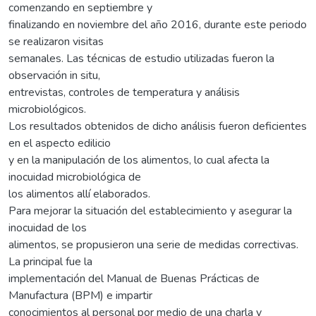
comenzando en septiembre y
finalizando en noviembre del año 2016, durante este periodo
se realizaron visitas
semanales. Las técnicas de estudio utilizadas fueron la
observación in situ,
entrevistas, controles de temperatura y análisis
microbiológicos.
Los resultados obtenidos de dicho análisis fueron deficientes
en el aspecto edilicio
y en la manipulación de los alimentos, lo cual afecta la
inocuidad microbiológica de
los alimentos allí elaborados.
Para mejorar la situación del establecimiento y asegurar la
inocuidad de los
alimentos, se propusieron una serie de medidas correctivas.
La principal fue la
implementación del Manual de Buenas Prácticas de
Manufactura (BPM) e impartir
conocimientos al personal por medio de una charla y