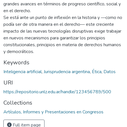
grandes avances en términos de progreso científico, social y
en el derecho.
Se está ante un punto de inflexión en la historia y —como no
podía ser de otra manera en el derecho— este creciente
impacto de las nuevas tecnologías disruptivas exige trabajar
en nuevos mecanismos para garantizar los principios
constitucionales, principios en materia de derechos humanos
y democráticos.
Keywords
Inteligencia artificial
,
Jurisprudencia argentina
,
Ética
,
Datos
URI
https://repositorio.unlz.edu.ar/handle/123456789/500
Collections
Artículos, Informes y Presentaciones en Congresos
Full item page