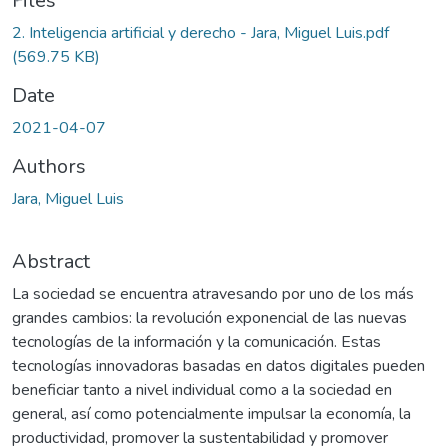
ading...
Files
2. Inteligencia artificial y derecho - Jara, Miguel Luis.pdf
(569.75 KB)
Date
2021-04-07
Authors
Jara, Miguel Luis
Abstract
La sociedad se encuentra atravesando por uno de los más
grandes cambios: la revolución exponencial de las nuevas
tecnologías de la información y la comunicación. Estas
tecnologías innovadoras basadas en datos digitales pueden
beneficiar tanto a nivel individual como a la sociedad en
general, así como potencialmente impulsar la economía, la
productividad, promover la sustentabilidad y promover