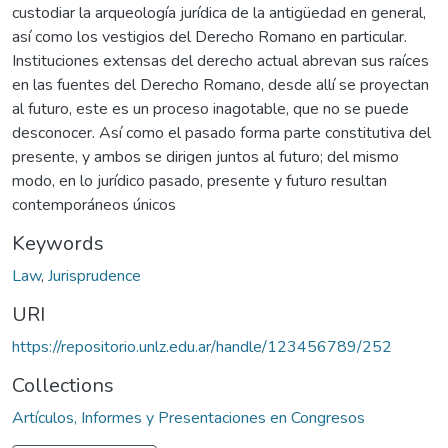
custodiar la arqueología jurídica de la antigüedad en general,
así como los vestigios del Derecho Romano en particular.
Instituciones extensas del derecho actual abrevan sus raíces
en las fuentes del Derecho Romano, desde allí se proyectan
al futuro, este es un proceso inagotable, que no se puede
desconocer. Así como el pasado forma parte constitutiva del
presente, y ambos se dirigen juntos al futuro; del mismo
modo, en lo jurídico pasado, presente y futuro resultan
contemporáneos únicos
Keywords
Law
,
Jurisprudence
URI
https://repositorio.unlz.edu.ar/handle/123456789/252
Collections
Artículos, Informes y Presentaciones en Congresos