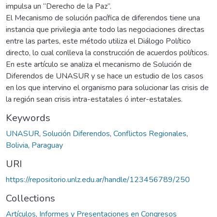
impulsa un “Derecho de la Paz”.
El Mecanismo de solución pacífica de diferendos tiene una
instancia que privilegia ante todo las negociaciones directas
entre las partes, este método utiliza el Diálogo Político
directo, lo cual conlleva la construcción de acuerdos políticos.
En este artículo se analiza el mecanismo de Solución de
Diferendos de UNASUR y se hace un estudio de los casos
en los que intervino el organismo para solucionar las crisis de
la región sean crisis intra-estatales ó inter-estatales.
Keywords
UNASUR
,
Solución Diferendos
,
Conflictos Regionales
,
Bolivia
,
Paraguay
URI
https://repositorio.unlz.edu.ar/handle/123456789/250
Collections
Artículos, Informes y Presentaciones en Congresos