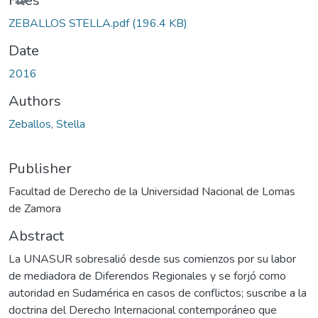
Files
ZEBALLOS STELLA.pdf
(196.4 KB)
Date
2016
Authors
Zeballos, Stella
Publisher
Facultad de Derecho de la Universidad Nacional de Lomas
de Zamora
Abstract
La UNASUR sobresalió desde sus comienzos por su labor
de mediadora de Diferendos Regionales y se forjó como
autoridad en Sudamérica en casos de conflictos; suscribe a la
doctrina del Derecho Internacional contemporáneo que