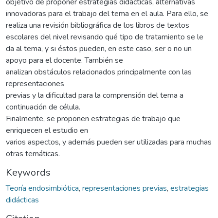
objetivo de proponer estrategias didácticas, alternativas
innovadoras para el trabajo del tema en el aula. Para ello, se
realiza una revisión bibliográfica de los libros de textos
escolares del nivel revisando qué tipo de tratamiento se le
da al tema, y si éstos pueden, en este caso, ser o no un
apoyo para el docente. También se
analizan obstáculos relacionados principalmente con las
representaciones
previas y la dificultad para la comprensión del tema a
continuación de célula.
Finalmente, se proponen estrategias de trabajo que
enriquecen el estudio en
varios aspectos, y además pueden ser utilizadas para muchas
otras temáticas.
Keywords
Teoría endosimbiótica
,
representaciones previas
,
estrategias
didácticas