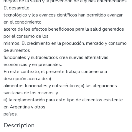
mejora de la salud y la prevención de algunas enfermedades.
El desarrollo
tecnológico y los avances científicos han permitido avanzar
en el conocimiento
acerca de los efectos beneficiosos para la salud generados
por el consumo de los
mismos. El crecimiento en la producción, mercado y consumo
de alimentos
funcionales y nutracéuticos crea nuevas alternativas
económicas y empresariales.
En este contexto, el presente trabajo contiene una
descripción acerca de: i)
alimentos funcionales y nutracéuticos; ii) las alegaciones
sanitarias de los mismos; y
iii) la reglamentación para este tipo de alimentos existente
en Argentina y otros
países.
Description