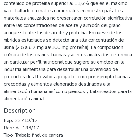
contenido de proteína superior al 11,6% que es el máximo
valor hallado en maíces comerciales en nuestro país. Los
materiales analizados no presentaron correlación significativa
entre las concentraciones de aceite y almidón del grano
aunque sí entre las de aceite y proteína. En nueve de los
híbridos estudiados se detectó una alta concentración de
lisina (2,8 a 6,7 mg aa/100 mg proteína). La composición
química de los granos, harinas y aceites analizados determina
un particular perfil nutricional que sugiere su empleo en la
industria alimentaria para desarrollar una diversidad de
productos de alto valor agregado como por ejemplo harinas
precocidas y alimentos elaborados destinados a la
alimentación humana así como piensos y balanceados para la
alimentación animal.
Description
Exp.: 22719/17
Res.: A- 193/17
Tipo: Trabajo final de carrera