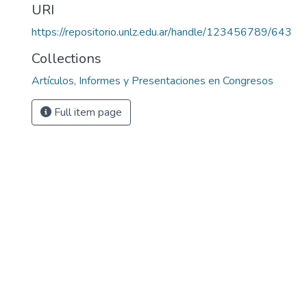
URI
https://repositorio.unlz.edu.ar/handle/123456789/643
Collections
Artículos, Informes y Presentaciones en Congresos
Full item page