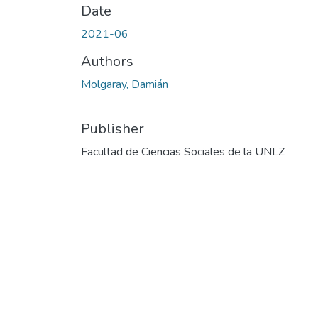
Date
2021-06
Authors
Molgaray, Damián
Publisher
Facultad de Ciencias Sociales de la UNLZ