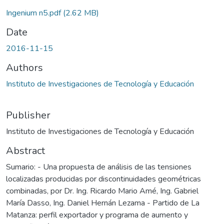
Ingenium n5.pdf
(2.62 MB)
Date
2016-11-15
Authors
Instituto de Investigaciones de Tecnología y Educación
Publisher
Instituto de Investigaciones de Tecnología y Educación
Abstract
Sumario: - Una propuesta de análisis de las tensiones
localizadas producidas por discontinuidades geométricas
combinadas, por Dr. Ing. Ricardo Mario Amé, Ing. Gabriel
María Dasso, Ing. Daniel Hernán Lezama - Partido de La
Matanza: perfil exportador y programa de aumento y