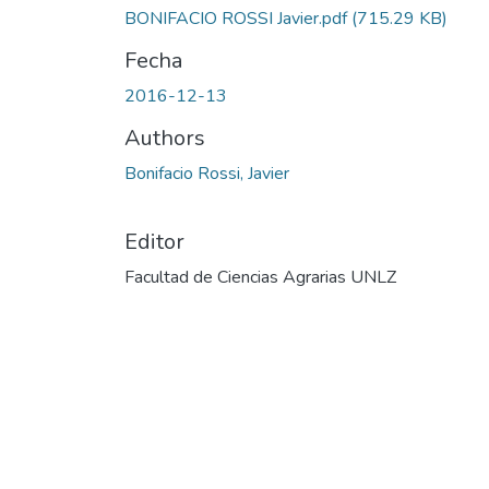
BONIFACIO ROSSI Javier.pdf
(715.29 KB)
Fecha
2016-12-13
Authors
Bonifacio Rossi, Javier
Editor
Facultad de Ciencias Agrarias UNLZ