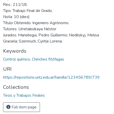
Res.: 211/18.
Tipo: Trabajo Final de Grado.
Nota: 10 (diez).
Título Obtenido: Ingeniero Agrónomo.
Tutores: Urretabizkaya Néstor
Jurados: Mariategui, Pedro Guillermo; Nedilskyj, Melisa
Graciela; Szemruch, Cyntia Lorena.
Keywords
Control químico
,
Chinches fitófagas
URI
https://repositorio.unlz.edu.ar/handle/123456789/739
Collections
Tesis y Trabajos Finales
Full item page