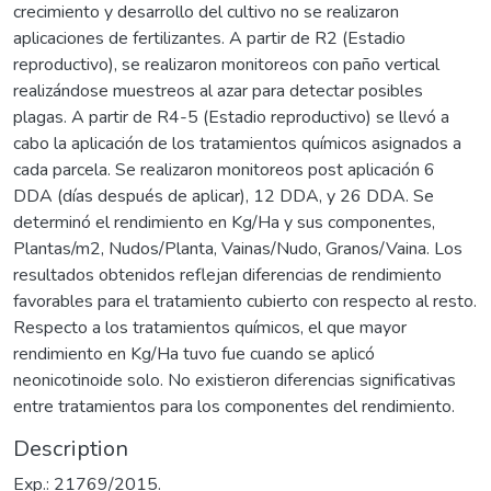
crecimiento y desarrollo del cultivo no se realizaron
aplicaciones de fertilizantes. A partir de R2 (Estadio
reproductivo), se realizaron monitoreos con paño vertical
realizándose muestreos al azar para detectar posibles
plagas. A partir de R4-5 (Estadio reproductivo) se llevó a
cabo la aplicación de los tratamientos químicos asignados a
cada parcela. Se realizaron monitoreos post aplicación 6
DDA (días después de aplicar), 12 DDA, y 26 DDA. Se
determinó el rendimiento en Kg/Ha y sus componentes,
Plantas/m2, Nudos/Planta, Vainas/Nudo, Granos/Vaina. Los
resultados obtenidos reflejan diferencias de rendimiento
favorables para el tratamiento cubierto con respecto al resto.
Respecto a los tratamientos químicos, el que mayor
rendimiento en Kg/Ha tuvo fue cuando se aplicó
neonicotinoide solo. No existieron diferencias significativas
entre tratamientos para los componentes del rendimiento.
Description
Exp.: 21769/2015.