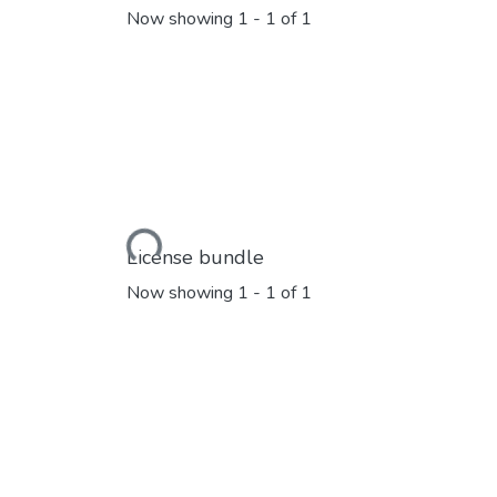
Now showing
1 - 1 of 1
Loading...
License bundle
Now showing
1 - 1 of 1