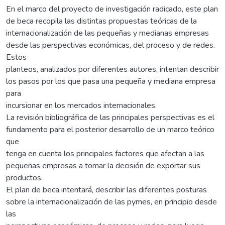
En el marco del proyecto de investigación radicado, este plan
de beca recopila las distintas propuestas teóricas de la
internacionalización de las pequeñas y medianas empresas
desde las perspectivas económicas, del proceso y de redes.
Estos
planteos, analizados por diferentes autores, intentan describir
los pasos por los que pasa una pequeña y mediana empresa
para
incursionar en los mercados internacionales.
La revisión bibliográfica de las principales perspectivas es el
fundamento para el posterior desarrollo de un marco teórico
que
tenga en cuenta los principales factores que afectan a las
pequeñas empresas a tomar la decisión de exportar sus
productos.
El plan de beca intentará, describir las diferentes posturas
sobre la internacionalización de las pymes, en principio desde
las