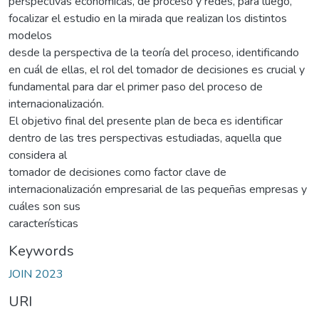
perspectivas económicas, de proceso y redes, para luego,
focalizar el estudio en la mirada que realizan los distintos
modelos
desde la perspectiva de la teoría del proceso, identificando
en cuál de ellas, el rol del tomador de decisiones es crucial y
fundamental para dar el primer paso del proceso de
internacionalización.
El objetivo final del presente plan de beca es identificar
dentro de las tres perspectivas estudiadas, aquella que
considera al
tomador de decisiones como factor clave de
internacionalización empresarial de las pequeñas empresas y
cuáles son sus
características
Keywords
JOIN 2023
URI