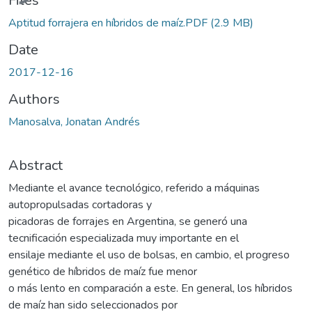
Files
Aptitud forrajera en híbridos de maíz.PDF
(2.9 MB)
Date
2017-12-16
Authors
Manosalva, Jonatan Andrés
Abstract
Mediante el avance tecnológico, referido a máquinas
autopropulsadas cortadoras y
picadoras de forrajes en Argentina, se generó una
tecnificación especializada muy importante en el
ensilaje mediante el uso de bolsas, en cambio, el progreso
genético de híbridos de maíz fue menor
o más lento en comparación a este. En general, los híbridos
de maíz han sido seleccionados por