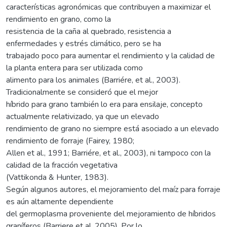
características agronómicas que contribuyen a maximizar el
rendimiento en grano, como la
resistencia de la caña al quebrado, resistencia a
enfermedades y estrés climático, pero se ha
trabajado poco para aumentar el rendimiento y la calidad de
la planta entera para ser utilizada como
alimento para los animales (Barriére, et al., 2003).
Tradicionalmente se consideró que el mejor
híbrido para grano también lo era para ensilaje, concepto
actualmente relativizado, ya que un elevado
rendimiento de grano no siempre está asociado a un elevado
rendimiento de forraje (Fairey, 1980;
Allen et al., 1991; Barriére, et al., 2003), ni tampoco con la
calidad de la fracción vegetativa
(Vattikonda & Hunter, 1983).
Según algunos autores, el mejoramiento del maíz para forraje
es aún altamente dependiente
del germoplasma proveniente del mejoramiento de híbridos
graníferos (Barriere et al. 2005). Por lo