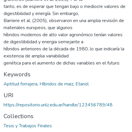
tanto, es de esperar que tengan bajo o mediocre valores de
digestibilidad y energía. Sin embargo,
Barriere et al. (2005), observaron en una amplia revisión de
materiales europeos, que algunos
híbridos modernos de alto valor agronómico tenían valores
de digestibilidad y energia semejante a
híbridos anteriores de la década de 1980, lo que indicaría la
existencia de amplia variabilidad
genética para el aumento de dichas variables en el futuro.
Keywords
Aptitud forrajera
,
Híbridos de maiz
,
Etanol
URI
https://repositorio.unlz.edu.ar/handle/123456789/48
Collections
Tesis y Trabajos Finales