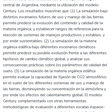
central de Argentina, mediante la utilización del modelo
Century. Los resultados muestran que: (1) La simulación bajo
distintos escenarios futuros de uso y manejo de las tierras
permite predecir la evolución del contenido y calidad de la
materia orgánica, y establecer rangos de referencia para la
elección de sistemas de manejos productivos y estables, y
por ende sustentables. (2) La simulación de la materia
orgánica edáfica bajo diferentes escenarios climáticos
permite predecir su posible evolución frente a las diferentes
hipótesis de cambio climático global, y analizar sus
consecuencias prácticas sobre los parámetros de calidad del
suelo. (3) La simulación de la materia orgánica edáfica
permite evaluar la capacidad de fijación de CO2 atmosférico
en el suelo de los diferentes sistemas de uso y manejo de
las tierras, disminuyendo su concentración en la atmósfera y
por ende los efectos del calentamiento global. El modelo
Century, complementado con otras herramientas
metodológicas de evaluación a diferentes escalas espacio-