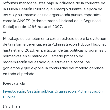
reformas managerialistas bajo la influencia de la corriente de
la Nueva Gestión Publica que emergió durante la época de
los 90 y su impacto en una organización publica especifica
como la ANSES (Administración Nacional de la Seguridad
Social) desde 1996 hasta el 2007.
///
El trabajo se complementa con un estudio sobre la evolución
de la reforma gerencial en la Administración Publica Nacional
hasta el año 2023, en particular, de las políticas, programas y
normativas en el marco del llamado proceso de
modernización del estado que atravesó a todos los
gobiernos y que expone la continuidad del modelo gerencial
en todo el periodo.
Keywords
Investigación
,
Gestión pública
,
Organización
,
Administración
Pública
Citation