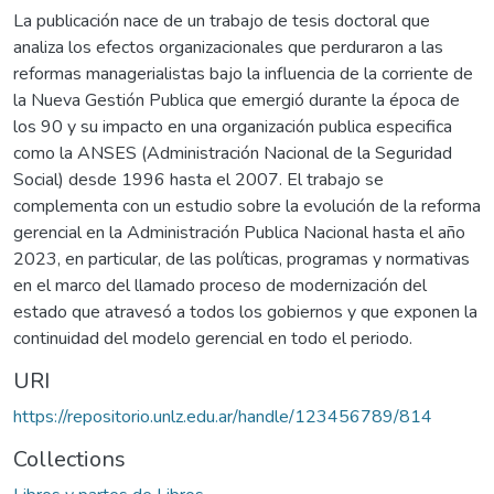
La publicación nace de un trabajo de tesis doctoral que
analiza los efectos organizacionales que perduraron a las
reformas managerialistas bajo la influencia de la corriente de
la Nueva Gestión Publica que emergió durante la época de
los 90 y su impacto en una organización publica especifica
como la ANSES (Administración Nacional de la Seguridad
Social) desde 1996 hasta el 2007. El trabajo se
complementa con un estudio sobre la evolución de la reforma
gerencial en la Administración Publica Nacional hasta el año
2023, en particular, de las políticas, programas y normativas
en el marco del llamado proceso de modernización del
estado que atravesó a todos los gobiernos y que exponen la
continuidad del modelo gerencial en todo el periodo.
URI
https://repositorio.unlz.edu.ar/handle/123456789/814
Collections