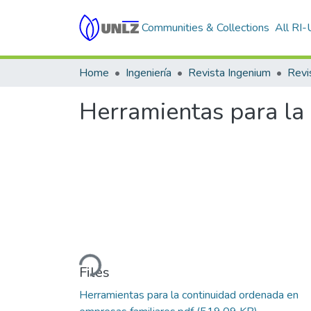
Communities & Collections
All RI
Home
Ingeniería
Revista Ingenium
Herramientas para la
Loading...
Files
Herramientas para la continuidad ordenada en