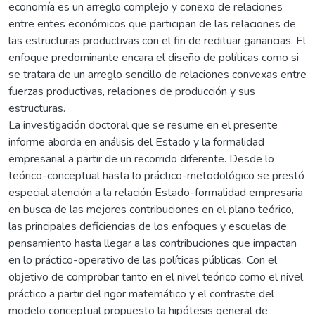
economía es un arreglo complejo y conexo de relaciones
entre entes económicos que participan de las relaciones de
las estructuras productivas con el fin de redituar ganancias. El
enfoque predominante encara el diseño de políticas como si
se tratara de un arreglo sencillo de relaciones convexas entre
fuerzas productivas, relaciones de producción y sus
estructuras.
La investigación doctoral que se resume en el presente
informe aborda en análisis del Estado y la formalidad
empresarial a partir de un recorrido diferente. Desde lo
teórico-conceptual hasta lo práctico-metodológico se prestó
especial atención a la relación Estado-formalidad empresaria
en busca de las mejores contribuciones en el plano teórico,
las principales deficiencias de los enfoques y escuelas de
pensamiento hasta llegar a las contribuciones que impactan
en lo práctico-operativo de las políticas públicas. Con el
objetivo de comprobar tanto en el nivel teórico como el nivel
práctico a partir del rigor matemático y el contraste del
modelo conceptual propuesto la hipótesis general de