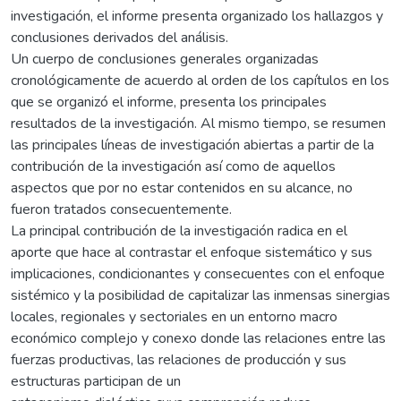
investigación, el informe presenta organizado los hallazgos y
conclusiones derivados del análisis.
Un cuerpo de conclusiones generales organizadas
cronológicamente de acuerdo al orden de los capítulos en los
que se organizó el informe, presenta los principales
resultados de la investigación. Al mismo tiempo, se resumen
las principales líneas de investigación abiertas a partir de la
contribución de la investigación así como de aquellos
aspectos que por no estar contenidos en su alcance, no
fueron tratados consecuentemente.
La principal contribución de la investigación radica en el
aporte que hace al contrastar el enfoque sistemático y sus
implicaciones, condicionantes y consecuentes con el enfoque
sistémico y la posibilidad de capitalizar las inmensas sinergias
locales, regionales y sectoriales en un entorno macro
económico complejo y conexo donde las relaciones entre las
fuerzas productivas, las relaciones de producción y sus
estructuras participan de un