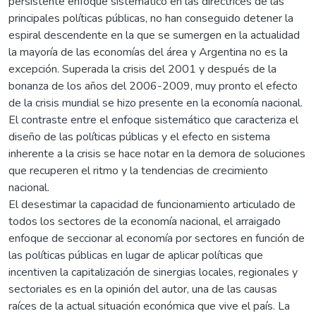
persistente enfoque sistemático en las directrices de las
principales políticas públicas, no han conseguido detener la
espiral descendente en la que se sumergen en la actualidad
la mayoría de las economías del área y Argentina no es la
excepción. Superada la crisis del 2001 y después de la
bonanza de los años del 2006-2009, muy pronto el efecto
de la crisis mundial se hizo presente en la economía nacional.
El contraste entre el enfoque sistemático que caracteriza el
diseño de las políticas públicas y el efecto en sistema
inherente a la crisis se hace notar en la demora de soluciones
que recuperen el ritmo y la tendencias de crecimiento
nacional.
El desestimar la capacidad de funcionamiento articulado de
todos los sectores de la economía nacional, el arraigado
enfoque de seccionar al economía por sectores en función de
las políticas públicas en lugar de aplicar políticas que
incentiven la capitalización de sinergias locales, regionales y
sectoriales es en la opinión del autor, una de las causas
raíces de la actual situación económica que vive el país. La