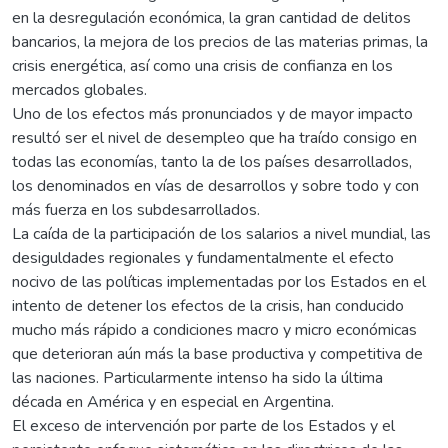
en la desregulación económica, la gran cantidad de delitos
bancarios, la mejora de los precios de las materias primas, la
crisis energética, así como una crisis de confianza en los
mercados globales.
Uno de los efectos más pronunciados y de mayor impacto
resultó ser el nivel de desempleo que ha traído consigo en
todas las economías, tanto la de los países desarrollados,
los denominados en vías de desarrollos y sobre todo y con
más fuerza en los subdesarrollados.
La caída de la participación de los salarios a nivel mundial, las
desiguldades regionales y fundamentalmente el efecto
nocivo de las políticas implementadas por los Estados en el
intento de detener los efectos de la crisis, han conducido
mucho más rápido a condiciones macro y micro económicas
que deterioran aún más la base productiva y competitiva de
las naciones. Particularmente intenso ha sido la última
década en América y en especial en Argentina.
El exceso de intervención por parte de los Estados y el