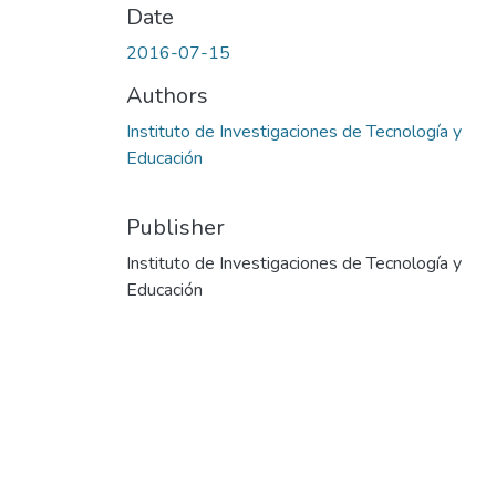
Date
2016-07-15
Authors
Instituto de Investigaciones de Tecnología y
Educación
Publisher
Instituto de Investigaciones de Tecnología y
Educación