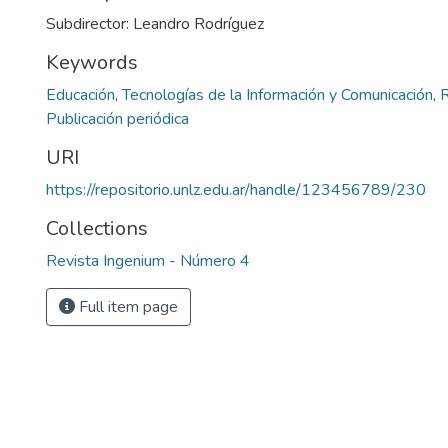
Subdirector: Leandro Rodríguez
Keywords
Educación
,
Tecnologías de la Información y Comunicación
,
R
Publicación periódica
URI
https://repositorio.unlz.edu.ar/handle/123456789/230
Collections
Revista Ingenium - Número 4
Full item page