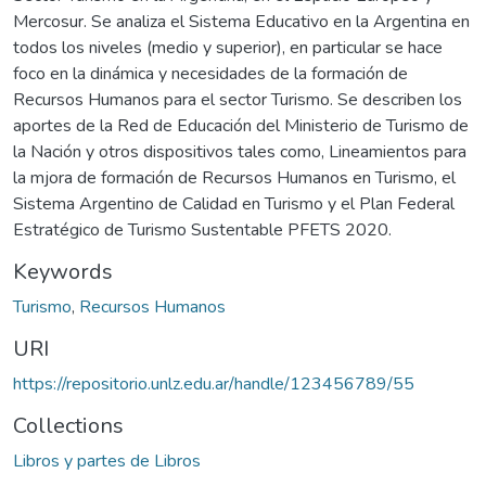
Mercosur. Se analiza el Sistema Educativo en la Argentina en
todos los niveles (medio y superior), en particular se hace
foco en la dinámica y necesidades de la formación de
Recursos Humanos para el sector Turismo. Se describen los
aportes de la Red de Educación del Ministerio de Turismo de
la Nación y otros dispositivos tales como, Lineamientos para
la mjora de formación de Recursos Humanos en Turismo, el
Sistema Argentino de Calidad en Turismo y el Plan Federal
Estratégico de Turismo Sustentable PFETS 2020.
Keywords
Turismo
,
Recursos Humanos
URI
https://repositorio.unlz.edu.ar/handle/123456789/55
Collections
Libros y partes de Libros