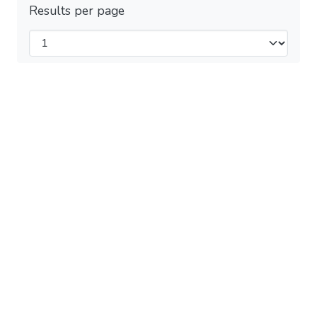
Results per page