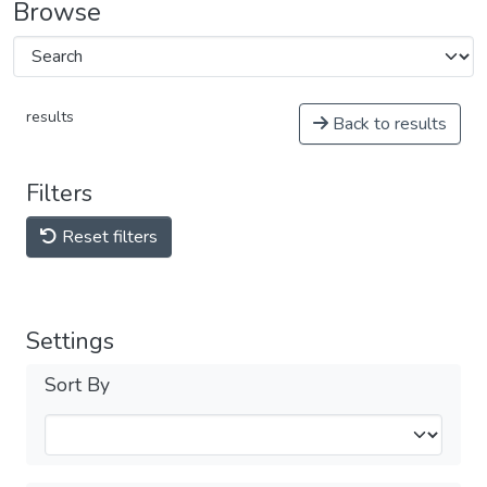
Browse
results
Back to results
Filters
Reset filters
Settings
Sort By