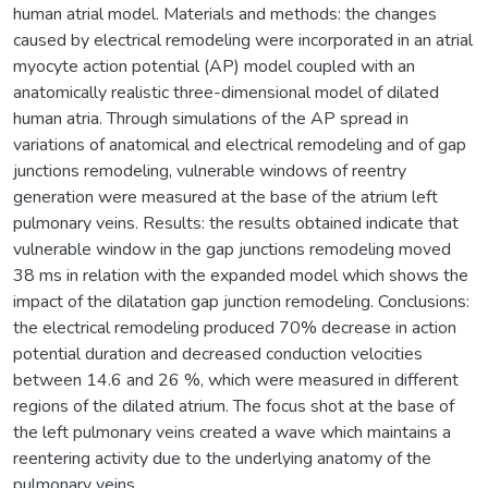
human atrial model. Materials and methods: the changes
caused by electrical remodeling were incorporated in an atrial
myocyte action potential (AP) model coupled with an
anatomically realistic three-dimensional model of dilated
human atria. Through simulations of the AP spread in
variations of anatomical and electrical remodeling and of gap
junctions remodeling, vulnerable windows of reentry
generation were measured at the base of the atrium left
pulmonary veins. Results: the results obtained indicate that
vulnerable window in the gap junctions remodeling moved
38 ms in relation with the expanded model which shows the
impact of the dilatation gap junction remodeling. Conclusions:
the electrical remodeling produced 70% decrease in action
potential duration and decreased conduction velocities
between 14.6 and 26 %, which were measured in different
regions of the dilated atrium. The focus shot at the base of
the left pulmonary veins created a wave which maintains a
reentering activity due to the underlying anatomy of the
pulmonary veins.