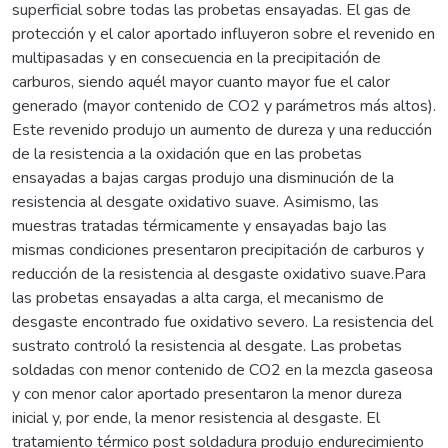
superficial sobre todas las probetas ensayadas. El gas de
protección y el calor aportado influyeron sobre el revenido en
multipasadas y en consecuencia en la precipitación de
carburos, siendo aquél mayor cuanto mayor fue el calor
generado (mayor contenido de CO2 y parámetros más altos).
Este revenido produjo un aumento de dureza y una reducción
de la resistencia a la oxidación que en las probetas
ensayadas a bajas cargas produjo una disminución de la
resistencia al desgate oxidativo suave. Asimismo, las
muestras tratadas térmicamente y ensayadas bajo las
mismas condiciones presentaron precipitación de carburos y
reducción de la resistencia al desgaste oxidativo suave.Para
las probetas ensayadas a alta carga, el mecanismo de
desgaste encontrado fue oxidativo severo. La resistencia del
sustrato controló la resistencia al desgate. Las probetas
soldadas con menor contenido de CO2 en la mezcla gaseosa
y con menor calor aportado presentaron la menor dureza
inicial y, por ende, la menor resistencia al desgaste. El
tratamiento térmico post soldadura produjo endurecimiento