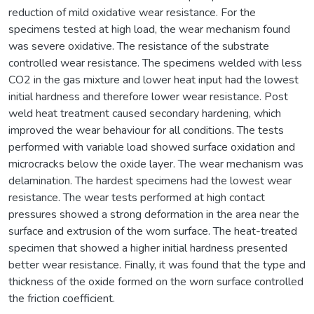
reduction of mild oxidative wear resistance. For the
specimens tested at high load, the wear mechanism found
was severe oxidative. The resistance of the substrate
controlled wear resistance. The specimens welded with less
CO2 in the gas mixture and lower heat input had the lowest
initial hardness and therefore lower wear resistance. Post
weld heat treatment caused secondary hardening, which
improved the wear behaviour for all conditions. The tests
performed with variable load showed surface oxidation and
microcracks below the oxide layer. The wear mechanism was
delamination. The hardest specimens had the lowest wear
resistance. The wear tests performed at high contact
pressures showed a strong deformation in the area near the
surface and extrusion of the worn surface. The heat-treated
specimen that showed a higher initial hardness presented
better wear resistance. Finally, it was found that the type and
thickness of the oxide formed on the worn surface controlled
the friction coefficient.