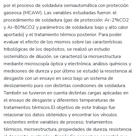
por el proceso de soldadura semiautomática con protección
gaseosa (MCAW). Las variables estudiadas fueron: el
procedimiento de soldadura (gas de protección: Ar-2%CO2
y Ar-80%CO2 y parámetros de soldadura: bajo y alto calor
aportado) y el tratamiento térmico posterior. Para poder
evaluar el efecto de los mismos sobre las características
tribológicas de los depósitos, se realizó un estudio
sistemático de dilución, se caracterizó la microestructura
mediante microscopía óptica y electrónica, análisis químicos y
mediciones de dureza y por último se estudió la resistencia al
desgaste con un ensayo en seco bajo un sistema de
deslizamiento puro con distintas condiciones de soldadura.
También se tuvieron en cuenta distintas cargas aplicadas en
el ensayo de desgaste y diferentes temperaturas de
tratamientos térmicos.El objetivo de este trabajo fue
relacionar los datos obtenidos y encontrar los vínculos
existentes entre variables de proceso, tratamientos
térmicos, microestructura, propiedades de dureza, resistencia