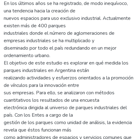
En los últimos años se ha registrado, de modo inequívoco,
una tendencia hacia la creación de
nuevos espacios para uso exclusivo industrial. Actualmente
existen más de 400 parques
industriales donde el número de aglomeraciones de
empresas industriales se ha multiplicado y
diseminado por todo el país redundando en un mejor
ordenamiento urbano.
El objetivo de este estudio es explorar en qué medida los
parques industriales en Argentina están
realizando actividades y esfuerzos orientados a la promoción
de vínculos para la innovación entre
sus empresas. Para ello, se analizaron con métodos
cuantitativos los resultados de una encuesta
electrónica dirigida al universo de parques industriales del
país. Con los Entes a cargo de la
gestión de los parques como unidad de análisis, la evidencia
revela que éstos funcionan más
como administradores de espacios y servicios comunes que