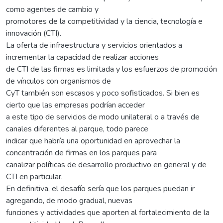
como agentes de cambio y
promotores de la competitividad y la ciencia, tecnología e
innovación (CTI).
La oferta de infraestructura y servicios orientados a
incrementar la capacidad de realizar acciones
de CTI de las firmas es limitada y los esfuerzos de promoción
de vínculos con organismos de
CyT también son escasos y poco sofisticados. Si bien es
cierto que las empresas podrían acceder
a este tipo de servicios de modo unilateral o a través de
canales diferentes al parque, todo parece
indicar que habría una oportunidad en aprovechar la
concentración de firmas en los parques para
canalizar políticas de desarrollo productivo en general y de
CTI en particular.
En definitiva, el desafío sería que los parques puedan ir
agregando, de modo gradual, nuevas
funciones y actividades que aporten al fortalecimiento de la