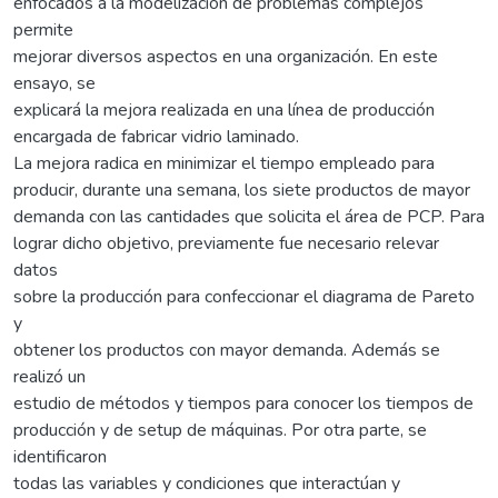
enfocados a la modelización de problemas complejos
permite
mejorar diversos aspectos en una organización. En este
ensayo, se
explicará la mejora realizada en una línea de producción
encargada de fabricar vidrio laminado.
La mejora radica en minimizar el tiempo empleado para
producir, durante una semana, los siete productos de mayor
demanda con las cantidades que solicita el área de PCP. Para
lograr dicho objetivo, previamente fue necesario relevar
datos
sobre la producción para confeccionar el diagrama de Pareto
y
obtener los productos con mayor demanda. Además se
realizó un
estudio de métodos y tiempos para conocer los tiempos de
producción y de setup de máquinas. Por otra parte, se
identificaron
todas las variables y condiciones que interactúan y