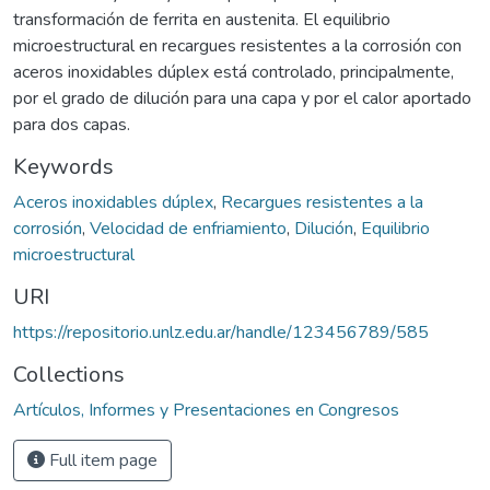
transformación de ferrita en austenita. El equilibrio
microestructural en recargues resistentes a la corrosión con
aceros inoxidables dúplex está controlado, principalmente,
por el grado de dilución para una capa y por el calor aportado
para dos capas.
Keywords
Aceros inoxidables dúplex
,
Recargues resistentes a la
corrosión
,
Velocidad de enfriamiento
,
Dilución
,
Equilibrio
microestructural
URI
https://repositorio.unlz.edu.ar/handle/123456789/585
Collections
Artículos, Informes y Presentaciones en Congresos
Full item page