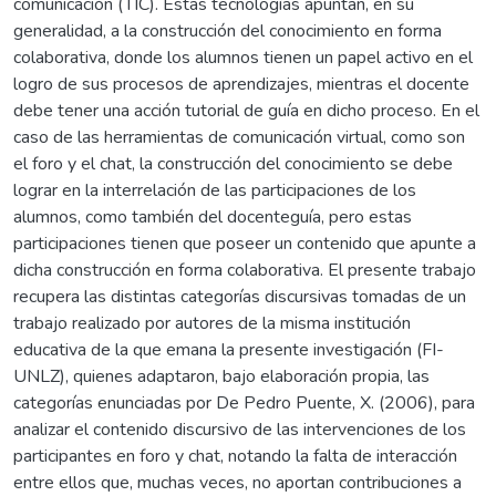
comunicación (TIC). Estas tecnologías apuntan, en su
generalidad, a la construcción del conocimiento en forma
colaborativa, donde los alumnos tienen un papel activo en el
logro de sus procesos de aprendizajes, mientras el docente
debe tener una acción tutorial de guía en dicho proceso. En el
caso de las herramientas de comunicación virtual, como son
el foro y el chat, la construcción del conocimiento se debe
lograr en la interrelación de las participaciones de los
alumnos, como también del docenteguía, pero estas
participaciones tienen que poseer un contenido que apunte a
dicha construcción en forma colaborativa. El presente trabajo
recupera las distintas categorías discursivas tomadas de un
trabajo realizado por autores de la misma institución
educativa de la que emana la presente investigación (FI-
UNLZ), quienes adaptaron, bajo elaboración propia, las
categorías enunciadas por De Pedro Puente, X. (2006), para
analizar el contenido discursivo de las intervenciones de los
participantes en foro y chat, notando la falta de interacción
entre ellos que, muchas veces, no aportan contribuciones a