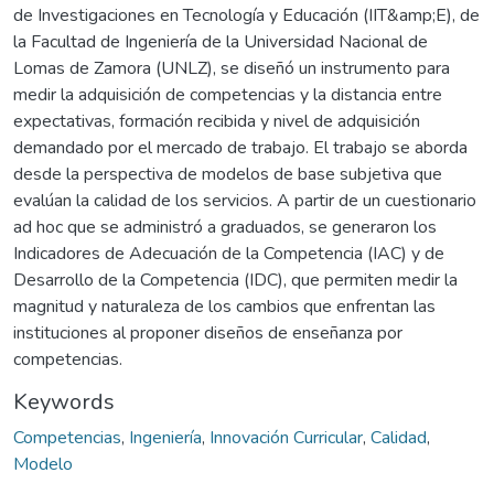
de Investigaciones en Tecnología y Educación (IIT&amp;E), de
la Facultad de Ingeniería de la Universidad Nacional de
Lomas de Zamora (UNLZ), se diseñó un instrumento para
medir la adquisición de competencias y la distancia entre
expectativas, formación recibida y nivel de adquisición
demandado por el mercado de trabajo. El trabajo se aborda
desde la perspectiva de modelos de base subjetiva que
evalúan la calidad de los servicios. A partir de un cuestionario
ad hoc que se administró a graduados, se generaron los
Indicadores de Adecuación de la Competencia (IAC) y de
Desarrollo de la Competencia (IDC), que permiten medir la
magnitud y naturaleza de los cambios que enfrentan las
instituciones al proponer diseños de enseñanza por
competencias.
Keywords
Competencias
,
Ingeniería
,
Innovación Curricular
,
Calidad
,
Modelo