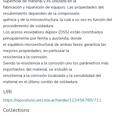
superficial de material y es utilizada en la
fabricación y reparación de equipos. Las propiedades del
recubrimiento dependen de la composición
química y de la microestructura, la cual a su vez es función del
procedimiento de soldadura.
Los aceros inoxidables dúplex (DSS) están constituidos
principalmente por ferrita y austenita, donde
el equilibrio microestructural de ambas fases garantiza las
mejores propiedades, en particular la
resistencia a la corrosión.
Siendo la resistencia a la corrosión uno los parámetros más
importantes del material, se estudió la
resistencia a la corrosión localizada y la sensibilidad del
material en el último cordón de soldadura.
URI
https://repositorio.unlz.edu.ar/handle/123456789/711
Collections