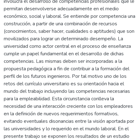
involucra el desarrollo de competencias profesionales que le
permitan desenvolverse adecuadamente en el medio
económico, social y laboral. Se entiende por competencia una
construcción, a partir de una combinación de recursos
(conocimientos, saber hacer, cualidades o aptitudes) que son
movilizados para lograr un determinado desempeño. La
universidad como actor central en el proceso de enseñanza
cumple un papel fundamental en el desarrollo de dichas
competencias. Las mismas deben ser incorporadas a la
propuesta pedagógica a fin de contribuir a la formación del
perfil de los futuros ingenieros. Por tal motivo uno de los
retos del currículo universitario es su orientación hacia el
mundo del trabajo incluyendo las competencias necesarias
para la empleabilidad. Esta circunstancia conlleva la
necesidad de una interacción creciente con los empleadores
en la definición de nuevos requerimientos formativos,
evitando eventuales disonancias entre la visión aportada por
las universidades y lo requerido en el mundo laboral. En el
presente trabajo se exponen los resultados de un estudio