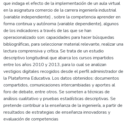
que indaga el efecto de la implementación de un aula virtual
en la asignatura comercio de la carrera ingeniería industrial
(variable independiente) , sobre la competencia aprender en
forma continua y autónoma (variable dependiente), algunos
de los indicadores a través de las que se han
operacionalizado son: capacidades para hacer búsquedas
bibliográficas, para seleccionar material relevante, realizar una
lectura comprensiva y crítica. Se trata de un estudio
descriptivo longitudinal que abarca los cursos impartidos
entre los años 2010 y 2013, para lo cual se analizan
vestigios digitales recogidos desde el perfil administrador de
la Plataforma Educativa. Los datos obtenidos: documentos
compartidos, comunicaciones intercambiadas y aportes al
foro de debate, entre otros. Se someten a técnicas de
análisis cualitativo y pruebas estadísticas descriptivas. Se
pretende contribuir a la enseñanza de la ingeniería, a partir de
resultados de estrategias de enseñanza innovadoras y
evaluación de competencias