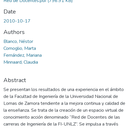
Red de Docentes.pdf
(796.91 KB)
Date
2010-10-17
Authors
Blanco, Néstor
Comoglio, Marta
Fernández, Mariana
Minnaard, Claudia
Abstract
Se presentan los resultados de una experiencia en el ámbito
de la Facultad de Ingeniería de la Universidad Nacional de
Lomas de Zamora tendiente a la mejora continua y calidad de
la enseñanza. Se trata de la creación de un espacio virtual de
conocimiento acción denominado “Red de Docentes de las
carreras de Ingeniería de la FI-UNLZ”. Se impulsa a través