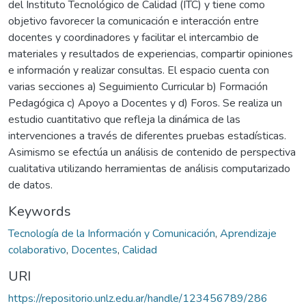
del Instituto Tecnológico de Calidad (ITC) y tiene como
objetivo favorecer la comunicación e interacción entre
docentes y coordinadores y facilitar el intercambio de
materiales y resultados de experiencias, compartir opiniones
e información y realizar consultas. El espacio cuenta con
varias secciones a) Seguimiento Curricular b) Formación
Pedagógica c) Apoyo a Docentes y d) Foros. Se realiza un
estudio cuantitativo que refleja la dinámica de las
intervenciones a través de diferentes pruebas estadísticas.
Asimismo se efectúa un análisis de contenido de perspectiva
cualitativa utilizando herramientas de análisis computarizado
de datos.
Keywords
Tecnología de la Información y Comunicación
,
Aprendizaje
colaborativo
,
Docentes
,
Calidad
URI
https://repositorio.unlz.edu.ar/handle/123456789/286