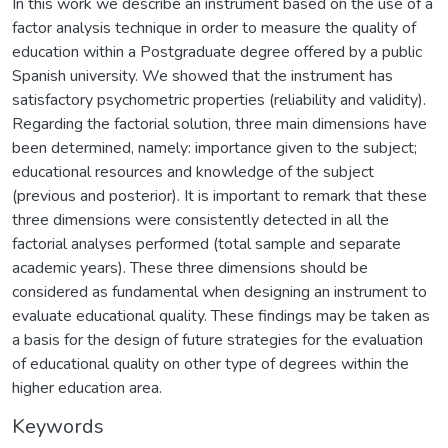
In this work we describe an instrument based on the use of a
factor analysis technique in order to measure the quality of
education within a Postgraduate degree offered by a public
Spanish university. We showed that the instrument has
satisfactory psychometric properties (reliability and validity).
Regarding the factorial solution, three main dimensions have
been determined, namely: importance given to the subject;
educational resources and knowledge of the subject
(previous and posterior). It is important to remark that these
three dimensions were consistently detected in all the
factorial analyses performed (total sample and separate
academic years). These three dimensions should be
considered as fundamental when designing an instrument to
evaluate educational quality. These findings may be taken as
a basis for the design of future strategies for the evaluation
of educational quality on other type of degrees within the
higher education area.
Keywords