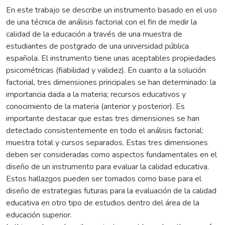
En este trabajo se describe un instrumento basado en el uso
de una técnica de análisis factorial con el fin de medir la
calidad de la educación a través de una muestra de
estudiantes de postgrado de una universidad pública
española. El instrumento tiene unas aceptables propiedades
psicométricas (fiabilidad y validez). En cuanto a la solución
factorial, tres dimensiones principales se han determinado: la
importancia dada a la materia; recursos educativos y
conocimiento de la materia (anterior y posterior). Es
importante destacar que estas tres dimensiones se han
detectado consistentemente en todo el análisis factorial:
muestra total y cursos separados. Estas tres dimensiones
deben ser consideradas como aspectos fundamentales en el
diseño de un instrumento para evaluar la calidad educativa.
Estos hallazgos pueden ser tomados como base para el
diseño de estrategias futuras para la evaluación de la calidad
educativa en otro tipo de estudios dentro del área de la
educación superior.