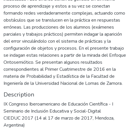
proceso de aprendizaje y estos a su vez se conectan
formando redes verdaderamente complejas, actuando como
obstáculos que se translucen en la práctica en respuestas
erróneas. Las producciones de los alumnos (exámenes
parciales y trabajos prácticos) permiten indagar la aparición
del error vinculándolo con el sistema de prácticas y la
configuración de objetos y procesos. En el presente trabajo
se indagan estas relaciones a partir de la mirada del Enfoque
Ontosemiótico. Se presentan algunos resultados
correspondientes al Primer Cuatrimestre de 2016 en la
materia de Probabilidad y Estadística de la Facultad de
Ingeniería de la Universidad Nacional de Lomas de Zamora.
Description
IX Congreso Iberoamericano de Educación Científica - I
Seminario de Inclusión Educativa y Social-Digital
CIEDUC 2017 (14 al 17 de marzo de 2017, Mendoza,
Argentina)