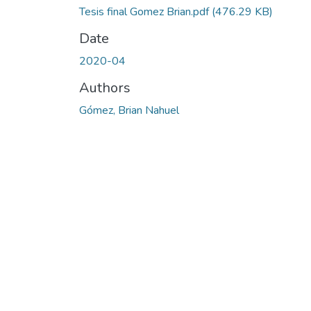
Tesis final Gomez Brian.pdf
(476.29 KB)
Date
2020-04
Authors
Gómez, Brian Nahuel