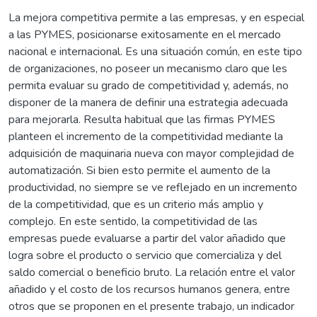
La mejora competitiva permite a las empresas, y en especial
a las PYMES, posicionarse exitosamente en el mercado
nacional e internacional. Es una situación común, en este tipo
de organizaciones, no poseer un mecanismo claro que les
permita evaluar su grado de competitividad y, además, no
disponer de la manera de definir una estrategia adecuada
para mejorarla. Resulta habitual que las firmas PYMES
planteen el incremento de la competitividad mediante la
adquisición de maquinaria nueva con mayor complejidad de
automatización. Si bien esto permite el aumento de la
productividad, no siempre se ve reflejado en un incremento
de la competitividad, que es un criterio más amplio y
complejo. En este sentido, la competitividad de las
empresas puede evaluarse a partir del valor añadido que
logra sobre el producto o servicio que comercializa y del
saldo comercial o beneficio bruto. La relación entre el valor
añadido y el costo de los recursos humanos genera, entre
otros que se proponen en el presente trabajo, un indicador