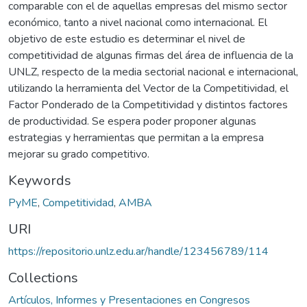
comparable con el de aquellas empresas del mismo sector
económico, tanto a nivel nacional como internacional. El
objetivo de este estudio es determinar el nivel de
competitividad de algunas firmas del área de influencia de la
UNLZ, respecto de la media sectorial nacional e internacional,
utilizando la herramienta del Vector de la Competitividad, el
Factor Ponderado de la Competitividad y distintos factores
de productividad. Se espera poder proponer algunas
estrategias y herramientas que permitan a la empresa
mejorar su grado competitivo.
Keywords
PyME
,
Competitividad
,
AMBA
URI
https://repositorio.unlz.edu.ar/handle/123456789/114
Collections
Artículos, Informes y Presentaciones en Congresos