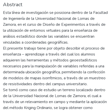
Abstract
Esta línea de investigación se posiciona dentro de la Facultad
de Ingeniería de la Universidad Nacional de Lomas de
Zamora, en el curso de Diseño de Experimentos a través de
la utilización de entornos virtuales para la enseñanza de
análisis estadístico donde las variables se encuentran
vinculadas a coordenadas geográficas.
El presente trabajo tiene por objeto describir el proceso de
enseñanza – aprendizaje a través del cual los alumnos
adquieren las herramientas y métodos geoestadísticos
necesarios para la manipulación de variables referidas a una
determinada ubicación geográfica, permitiendo la confección
de modelos de mapas isorrítmicos, a través de un muestreo
de resistividades dentro del campus universitario.
Se tomó como caso de estudio un terreno localizado dentro
de la Universidad Nacional de Lomas de Zamora, el cual a
través de un relevamiento en campo y mediante la aplicación
del método Kriging Ordinario, se logra obtener como