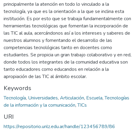
principalmente la atención en todo lo vinculado a la
tecnología, ya que es la orientación a la que se inclina esta
institución. Es por esto que se trabaja fundamentalmente con
herramientas tecnológicas que fomentan la incorporación de
las TIC al aula, acercándonos así a los intereses y saberes de
nuestros alumnos y fomentando el desarrollo de las
competencias tecnológicas tanto en docentes como
estudiantes. Se propicia un gran trabajo colaborativo y en red,
donde todos los integrantes de la comunidad educativa son
tanto educadores como educandos en relación a la
apropiación de las TIC al ámbito escolar.
Keywords
Tecnología
,
Universidades
,
Articulación
,
Escuela
,
Tecnologías
de la información y la comunicación
,
TICs
URI
https://repositorio.unlz.edu.ar/handle/123456789/86